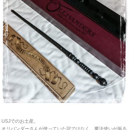
USJでのお土産。
オリバンダーさんが使っていた訳ではなく、魔法使いが振る