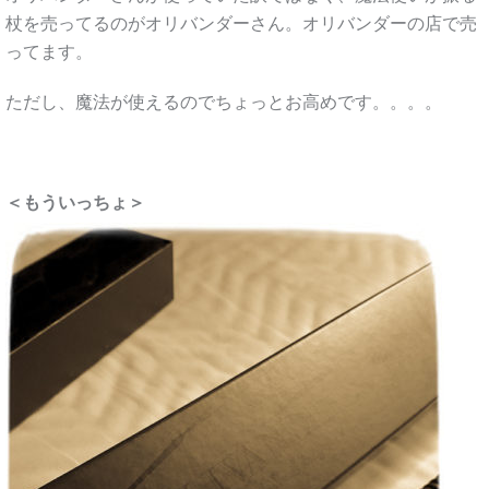
杖を売ってるのがオリバンダーさん。オリバンダーの店で売
ってます。
ただし、魔法が使えるのでちょっとお高めです。。。。
＜もういっちょ＞