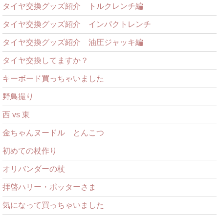
タイヤ交換グッズ紹介 トルクレンチ編
タイヤ交換グッズ紹介 インパクトレンチ
タイヤ交換グッズ紹介 油圧ジャッキ編
タイヤ交換してますか？
キーボード買っちゃいました
野鳥撮り
西 vs 東
金ちゃんヌードル とんこつ
初めての杖作り
オリバンダーの杖
拝啓ハリー・ポッターさま
気になって買っちゃいました