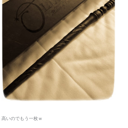
高いのでもう一枚ｗ