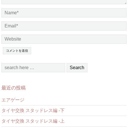
最近の投稿
エアゲージ
タイヤ交換 スタッドレス編 -下
タイヤ交換 スタッドレス編 -上